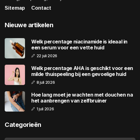
Sitemap
Contact
Nieuwe artikelen
Welk percentage niacinamide is ideaal in
een serum voor een vette huid
22 juli 2026
Welk percentage AHA is geschikt voor een
milde thuispeeling bij een gevoelige huid
8 juli 2026
Hoe lang moet je wachten met douchen na
het aanbrengen van zelfbruiner
1 juli 2026
Categorieën