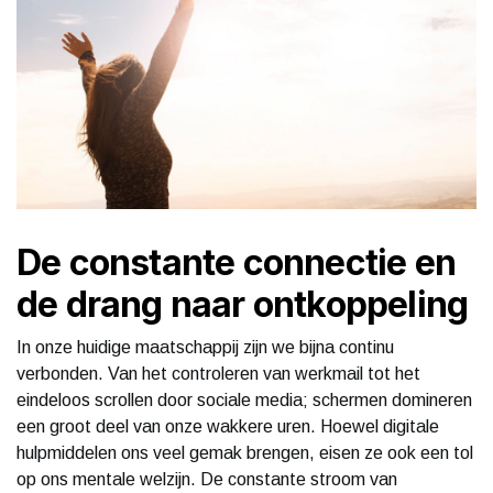
De constante connectie en
de drang naar ontkoppeling
In onze huidige maatschappij zijn we bijna continu
verbonden. Van het controleren van werkmail tot het
eindeloos scrollen door sociale media; schermen domineren
een groot deel van onze wakkere uren. Hoewel digitale
hulpmiddelen ons veel gemak brengen, eisen ze ook een tol
op ons mentale welzijn. De constante stroom van