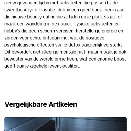
nieuw gevonden tijd in met activiteiten die passen bij de
sweetbeautylife-filosofie: duik in een goed boek, begin aan
die nieuwe beautyroutine die al tijden op je plank staat, of
maak een wandeling in de natuur. Fysieke activiteiten en
hobby's die geen scherm vereisen, herstellen je energie en
zorgen voor echte ontspanning, wat de positieve
psychologische effecten van je detox aanzienlijk versterkt.
Dit bevordert niet alleen je mentale rust, maar maakt je ook
bewuster van de wereld om je heen, wat een enorme boost
geeft aan je algehele levenskwaliteit.
Vergelijkbare Artikelen