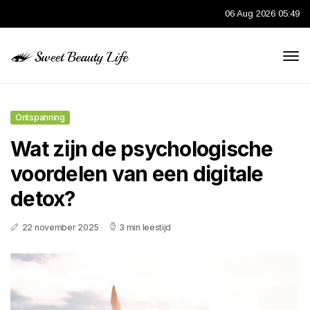
06 Aug 2026 05:49
Ontspanning
Wat zijn de psychologische
voordelen van een digitale
detox?
22 november 2025
3 min leestijd