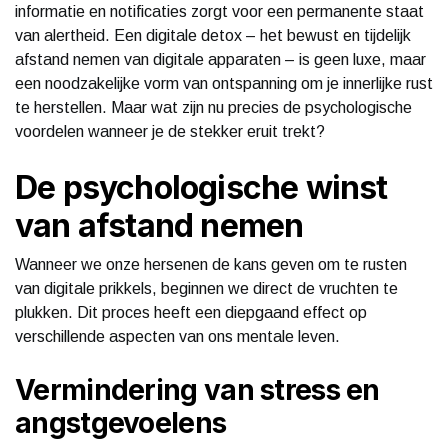
informatie en notificaties zorgt voor een permanente staat
van alertheid. Een digitale detox – het bewust en tijdelijk
afstand nemen van digitale apparaten – is geen luxe, maar
een noodzakelijke vorm van ontspanning om je innerlijke rust
te herstellen. Maar wat zijn nu precies de psychologische
voordelen wanneer je de stekker eruit trekt?
De psychologische winst
van afstand nemen
Wanneer we onze hersenen de kans geven om te rusten
van digitale prikkels, beginnen we direct de vruchten te
plukken. Dit proces heeft een diepgaand effect op
verschillende aspecten van ons mentale leven.
Vermindering van stress en
angstgevoelens