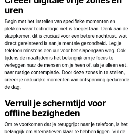
Creëer digitale vrije zones en
uren
Begin met het instellen van specifieke momenten en
plekken waar technologie niet is toegestaan. Denk aan de
slaapkamer: dit is cruciaal voor een betere nachtrust, wat
direct gerelateerd is aan je mentale gezondheid. Leg je
telefoon minstens een uur voor het slapengaan weg. Ook
tijdens de maaltijden is het belangrijk om je focus te
verleggen naar de mensen om je heen of, als je alleen eet,
naar rustige contemplatie. Door deze zones in te stellen,
creëer je natuurlijke momenten van ontspanning gedurende
de dag.
Verruil je schermtijd voor
offline bezigheden
Om te voorkomen dat je teruggrijpt naar je telefoon, is het
belangrijk om alternatieven klaar te hebben liggen. Vul de