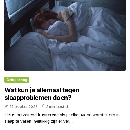
Ontspanning
Wat kun je allemaal tegen
slaapproblemen doen?
24 oktober 2023
2 min leestijd
Het is ontzettend frustrerend als je elke avond worstelt om in
slaap te vallen. Gelukkig zijn er ver...