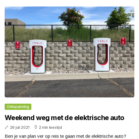
Ontspanning
Weekend weg met de elektrische auto
29 juli 2021
2 min leestijd
Ben je van plan ver op reis te gaan met de elektrische auto?