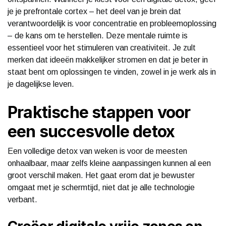
je je prefrontale cortex – het deel van je brein dat
verantwoordelijk is voor concentratie en probleemoplossing
– de kans om te herstellen. Deze mentale ruimte is
essentieel voor het stimuleren van creativiteit. Je zult
merken dat ideeën makkelijker stromen en dat je beter in
staat bent om oplossingen te vinden, zowel in je werk als in
je dagelijkse leven.
Praktische stappen voor
een succesvolle detox
Een volledige detox van weken is voor de meesten
onhaalbaar, maar zelfs kleine aanpassingen kunnen al een
groot verschil maken. Het gaat erom dat je bewuster
omgaat met je schermtijd, niet dat je alle technologie
verbant.