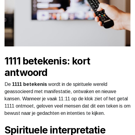
1111 betekenis: kort
antwoord
De
1111 betekenis
wordt in de spirituele wereld
geassocieerd met manifestatie, ontwaken en nieuwe
kansen. Wanneer je vaak 11:11 op de klok ziet of het getal
1111 ontmoet, geloven veel mensen dat dit een teken is om
bewust naar je gedachten en intenties te kijken.
Spirituele interpretatie