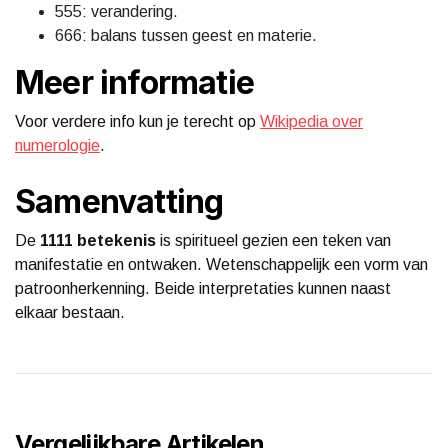
555: verandering.
666: balans tussen geest en materie.
Meer informatie
Voor verdere info kun je terecht op
Wikipedia over
numerologie
.
Samenvatting
De
1111 betekenis
is spiritueel gezien een teken van
manifestatie en ontwaken. Wetenschappelijk een vorm van
patroonherkenning. Beide interpretaties kunnen naast
elkaar bestaan.
Vergelijkbare Artikelen