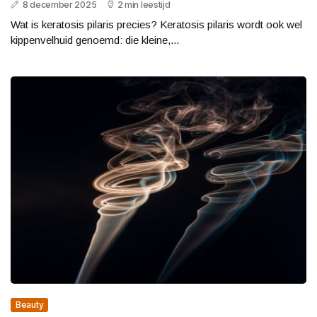
8 december 2025
2 min leestijd
Wat is keratosis pilaris precies? Keratosis pilaris wordt ook wel
kippenvelhuid genoemd: die kleine,...
Beauty