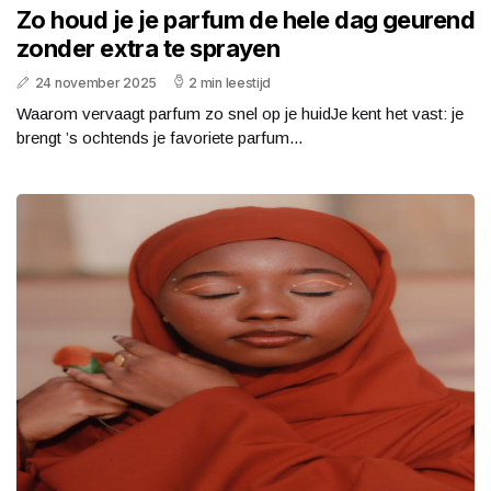
Zo houd je je parfum de hele dag geurend
zonder extra te sprayen
24 november 2025
2 min leestijd
Waarom vervaagt parfum zo snel op je huidJe kent het vast: je
brengt ’s ochtends je favoriete parfum...