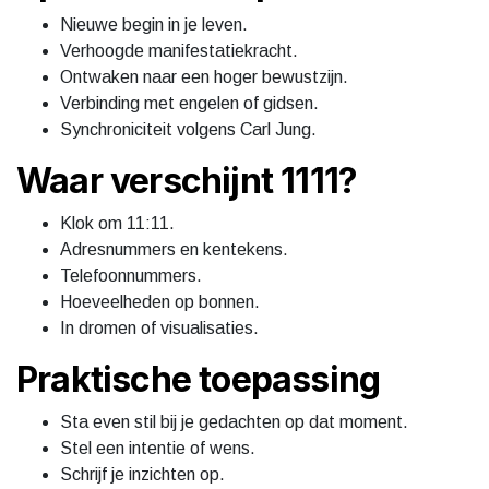
Nieuwe begin in je leven.
Verhoogde manifestatiekracht.
Ontwaken naar een hoger bewustzijn.
Verbinding met engelen of gidsen.
Synchroniciteit volgens Carl Jung.
Waar verschijnt 1111?
Klok om 11:11.
Adresnummers en kentekens.
Telefoonnummers.
Hoeveelheden op bonnen.
In dromen of visualisaties.
Praktische toepassing
Sta even stil bij je gedachten op dat moment.
Stel een intentie of wens.
Schrijf je inzichten op.