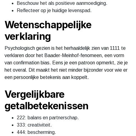
Beschouw het als positieve aanmoediging.
Reflecteer op je huidige levenspad.
Wetenschappelijke
verklaring
Psychologisch gezien is het herhaaldelijk zien van 1111 te
verklaren door het Baader-Meinhof-fenomeen, een vorm
van confirmation bias. Eens je een patroon opmerkt, zie je
het overal. Dit maakt het niet minder bijzonder voor wie er
een persoonlijke betekenis aan koppelt.
Vergelijkbare
getalbetekenissen
222: balans en partnerschap.
333: creativiteit.
444: bescherming.