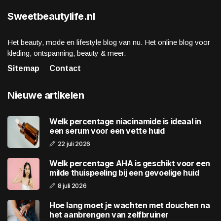
Sweetbeautylife.nl
Het beauty, mode en lifestyle blog van nu. Het online blog voor
kleding, ontspanning, beauty & meer.
Sitemap
Contact
Nieuwe artikelen
Welk percentage niacinamide is ideaal in
een serum voor een vette huid
22 juli 2026
Welk percentage AHA is geschikt voor een
milde thuispeeling bij een gevoelige huid
8 juli 2026
Hoe lang moet je wachten met douchen na
het aanbrengen van zelfbruiner