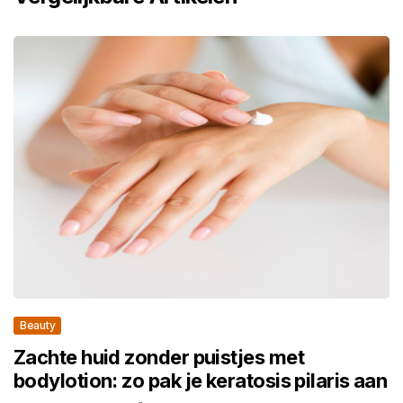
Beauty
Zachte huid zonder puistjes met
bodylotion: zo pak je keratosis pilaris aan