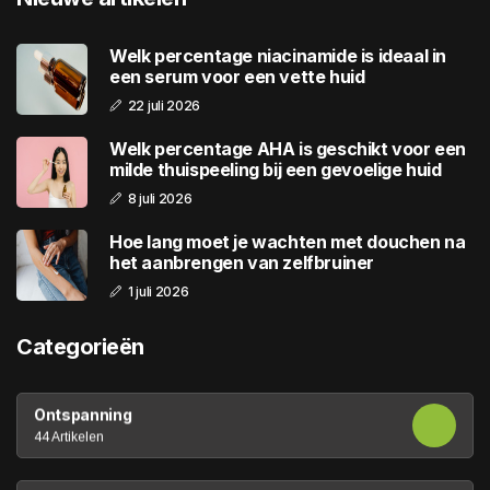
Welk percentage niacinamide is ideaal in
een serum voor een vette huid
22 juli 2026
Welk percentage AHA is geschikt voor een
milde thuispeeling bij een gevoelige huid
8 juli 2026
Hoe lang moet je wachten met douchen na
het aanbrengen van zelfbruiner
1 juli 2026
Categorieën
Ontspanning
44 Artikelen