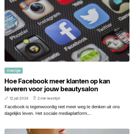
Overige
Hoe Facebook meer klanten op kan
leveren voor jouw beautysalon
12 juli 2024
2 min leestijd
Facebook is tegenwoordig niet meer weg te denken uit ons
dagelijks leven. Het sociale mediaplatform...