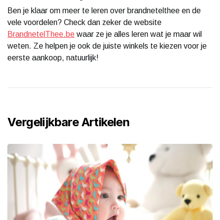
Ben je klaar om meer te leren over brandnetelthee en de
vele voordelen? Check dan zeker de website
BrandnetelThee.be
waar ze je alles leren wat je maar wil
weten. Ze helpen je ook de juiste winkels te kiezen voor je
eerste aankoop, natuurlijk!
Vergelijkbare Artikelen