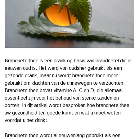
Brandnetelthee is een drank op basis van brandnetel die al
eeuwen oud is. Het werd van oudsher gebruikt als een
gezonde drank, maar nu wordt brandnetelthee meer
gebruikt om klachten van de urinewegen te verzachten.
Brandnetelthee bevat vitamine A, C en D, die allemaal
essentieel zijn voor het behoud van sterke tanden en
botten. In dit artikel wordt besproken hoe brandnetelthee
uw gezondheid ten goede komt en wat u moet weten
voordat u het drinkt.
Brandnetelthee wordt al eeuwenlang gebruikt als een