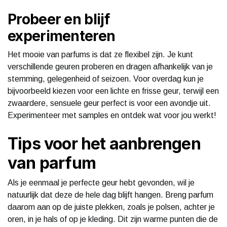
Probeer en blijf
experimenteren
Het mooie van parfums is dat ze flexibel zijn. Je kunt
verschillende geuren proberen en dragen afhankelijk van je
stemming, gelegenheid of seizoen. Voor overdag kun je
bijvoorbeeld kiezen voor een lichte en frisse geur, terwijl een
zwaardere, sensuele geur perfect is voor een avondje uit.
Experimenteer met samples en ontdek wat voor jou werkt!
Tips voor het aanbrengen
van parfum
Als je eenmaal je perfecte geur hebt gevonden, wil je
natuurlijk dat deze de hele dag blijft hangen. Breng parfum
daarom aan op de juiste plekken, zoals je polsen, achter je
oren, in je hals of op je kleding. Dit zijn warme punten die de