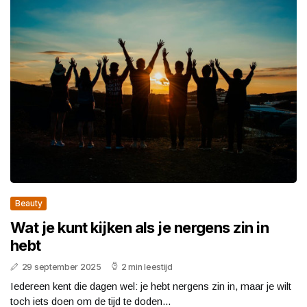
Beauty
Wat je kunt kijken als je nergens zin in
hebt
29 september 2025
2 min leestijd
Iedereen kent die dagen wel: je hebt nergens zin in, maar je wilt
toch iets doen om de tijd te doden...