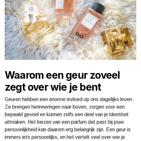
Waarom een geur zoveel
zegt over wie je bent
Geuren hebben een enorme invloed op ons dagelijks leven.
Ze brengen herinneringen naar boven, zorgen voor een
bepaald gevoel en kunnen zelfs een deel van je identiteit
uitmaken. Het kiezen van een parfum dat past bij jouw
persoonlijkheid kan daarom erg belangrijk zijn. Een geur is
immers iets persoonlijks, en het vertelt veel over wie je