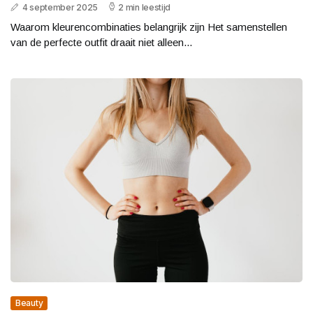
4 september 2025
2 min leestijd
Waarom kleurencombinaties belangrijk zijn Het samenstellen
van de perfecte outfit draait niet alleen...
Beauty