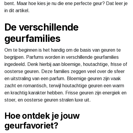
bent. Maar hoe kies je nu die ene perfecte geur? Dat leer je
in dit artikel.
De verschillende
geurfamilies
Om te beginnen is het handig om de basis van geuren te
begrijpen. Parfums worden in verschillende geurfamilies
ingedeeld. Denk hierbij aan bloemige, houtachtige, frisse of
oosterse geuren. Deze families zeggen veel over de sfeer
en uitstraling van een parfum. Bloemige geuren zijn vaak
zacht en romantisch, terwijl houtachtige geuren een warm
en krachtig karakter hebben. Frisse geuren zijn energiek en
stoer, en oosterse geuren stralen luxe uit.
Hoe ontdek je jouw
geurfavoriet?