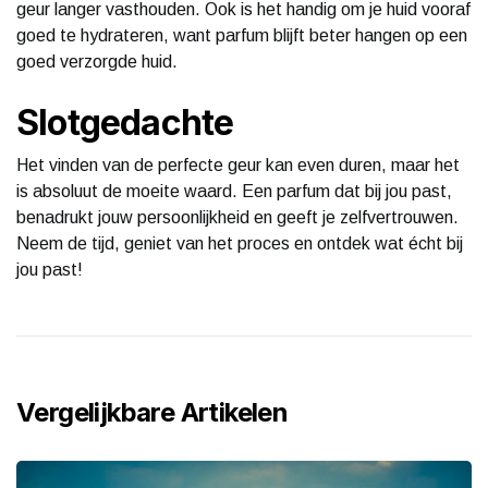
geur langer vasthouden. Ook is het handig om je huid vooraf
goed te hydrateren, want parfum blijft beter hangen op een
goed verzorgde huid.
Slotgedachte
Het vinden van de perfecte geur kan even duren, maar het
is absoluut de moeite waard. Een parfum dat bij jou past,
benadrukt jouw persoonlijkheid en geeft je zelfvertrouwen.
Neem de tijd, geniet van het proces en ontdek wat écht bij
jou past!
Vergelijkbare Artikelen