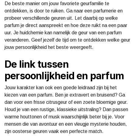
De beste manier om jouw favoriete geurfamilie te
ontdekken, is door te ruiken. Ga naar een parfumerie en
probeer verschillende geuren uit. Let daarbij op welke
parfum je direct aanspreekt en hoe deze ruikt na een paar
uur. Je huidchemie kan namelijk de geur van een parfum
veranderen. Geef jezelf de tijd om te ontdekken welke geur
jouw persoonlijkheid het beste weergeeft.
De link tussen
persoonlijkheid en parfum
Jouw karakter kan ook een goede leidraad zijn bij het
kiezen van een parfum. Ben je extravert en bruisend? Ga
dan voor een frisse citrusgeur of een zoete bloemige geur.
Houd je van een rustige, klassieke uitstraling? Dan passen
warme houttonen of musk waarschijnlijk beter bij je. Voor
mensen die van avontuur en een vleugje mysterie houden,
zijn oosterse geuren vaak een perfecte match.