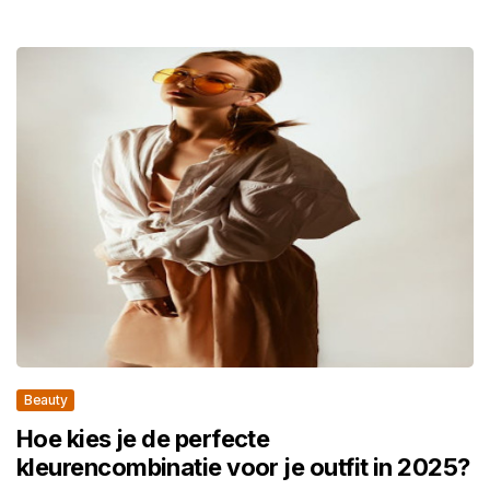
Beauty
Hoe kies je de perfecte
kleurencombinatie voor je outfit in 2025?