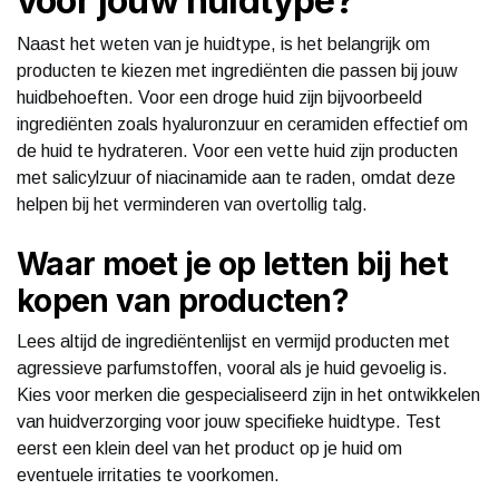
voor jouw huidtype?
Naast het weten van je huidtype, is het belangrijk om
producten te kiezen met ingrediënten die passen bij jouw
huidbehoeften. Voor een droge huid zijn bijvoorbeeld
ingrediënten zoals hyaluronzuur en ceramiden effectief om
de huid te hydrateren. Voor een vette huid zijn producten
met salicylzuur of niacinamide aan te raden, omdat deze
helpen bij het verminderen van overtollig talg.
Waar moet je op letten bij het
kopen van producten?
Lees altijd de ingrediëntenlijst en vermijd producten met
agressieve parfumstoffen, vooral als je huid gevoelig is.
Kies voor merken die gespecialiseerd zijn in het ontwikkelen
van huidverzorging voor jouw specifieke huidtype. Test
eerst een klein deel van het product op je huid om
eventuele irritaties te voorkomen.