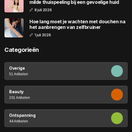
milde thuispeeling bij een gevoelige huid
8 juli 2026
Hoe lang moet je wachten met douchen na
het aanbrengen van zelfbruiner
1 juli 2026
Categorieën
Overige
51 Artikelen
Beauty
201 Artikelen
Ontspanning
44 Artikelen