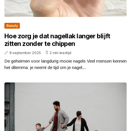
Beauty
Hoe zorg je dat nagellak langer blijft
zitten zonder te chippen
8 september 2025
2 min leestijd
De geheimen voor langdurig mooie nagels Veel mensen kennen
het dilemma: je neemt de tijd om je nagel...