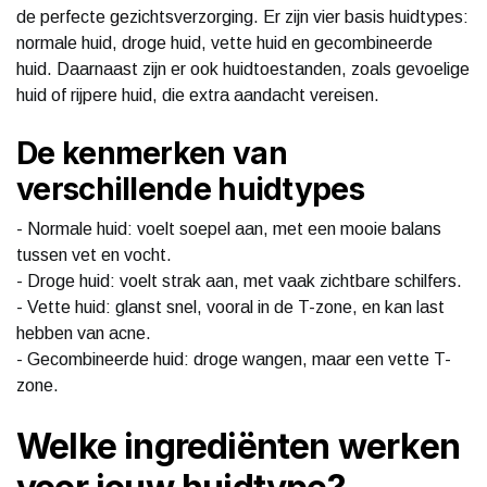
de perfecte gezichtsverzorging. Er zijn vier basis huidtypes:
normale huid, droge huid, vette huid en gecombineerde
huid. Daarnaast zijn er ook huidtoestanden, zoals gevoelige
huid of rijpere huid, die extra aandacht vereisen.
De kenmerken van
verschillende huidtypes
- Normale huid: voelt soepel aan, met een mooie balans
tussen vet en vocht.
- Droge huid: voelt strak aan, met vaak zichtbare schilfers.
- Vette huid: glanst snel, vooral in de T-zone, en kan last
hebben van acne.
- Gecombineerde huid: droge wangen, maar een vette T-
zone.
Welke ingrediënten werken