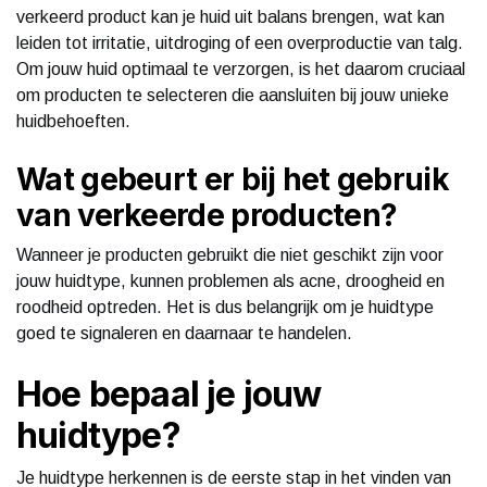
verkeerd product kan je huid uit balans brengen, wat kan
leiden tot irritatie, uitdroging of een overproductie van talg.
Om jouw huid optimaal te verzorgen, is het daarom cruciaal
om producten te selecteren die aansluiten bij jouw unieke
huidbehoeften.
Wat gebeurt er bij het gebruik
van verkeerde producten?
Wanneer je producten gebruikt die niet geschikt zijn voor
jouw huidtype, kunnen problemen als acne, droogheid en
roodheid optreden. Het is dus belangrijk om je huidtype
goed te signaleren en daarnaar te handelen.
Hoe bepaal je jouw
huidtype?
Je huidtype herkennen is de eerste stap in het vinden van