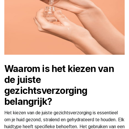
Waarom is het kiezen van
de juiste
gezichtsverzorging
belangrijk?
Het kiezen van de juiste gezichtsverzorging is essentieel
om je huid gezond, stralend en gehydrateerd te houden. Elk
huidtype heeft specifieke behoeften. Het gebruiken van een