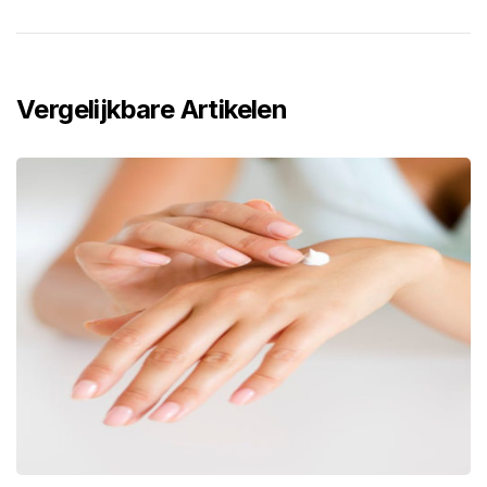
Vergelijkbare Artikelen