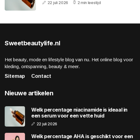
22 juli 2026
2 min leestijd
Sweetbeautylife.nl
Het beauty, mode en lifestyle blog van nu. Het online blog voor
kleding, ontspanning, beauty & meer.
Sitemap
Contact
Nieuwe artikelen
Welk percentage niacinamide is ideaal in
een serum voor een vette huid
22 juli 2026
Welk percentage AHA is geschikt voor een