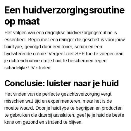
Een huidverzorgingsroutine
op maat
Het volgen van een dagelijkse huidverzorgingsroutine is
essentieel. Begin met een reiniger die geschikt is voor jouw
huidtype, gevolgd door een toner, serum en een
hydraterende crème. Vergeet niet SPF toe te voegen aan
je ochtendroutine om je huid te beschermen tegen
schadelijke UV-stralen.
Conclusie: luister naar je huid
Het vinden van de perfecte gezichtsverzorging vergt
misschien wat tijd en experimenteren, maar het is de
moeite waard. Door je huidtype te begrijpen en producten
te gebruiken die daarbij aansluiten, geef je je huid de beste
kans om gezond en stralend te blijven.