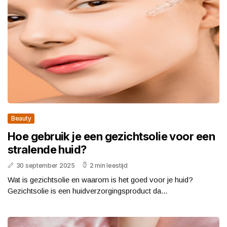
Beauty
Hoe gebruik je een gezichtsolie voor een
stralende huid?
30 september 2025
2 min leestijd
Wat is gezichtsolie en waarom is het goed voor je huid?
Gezichtsolie is een huidverzorgingsproduct da...