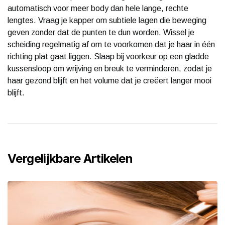
automatisch voor meer body dan hele lange, rechte
lengtes. Vraag je kapper om subtiele lagen die beweging
geven zonder dat de punten te dun worden. Wissel je
scheiding regelmatig af om te voorkomen dat je haar in één
richting plat gaat liggen. Slaap bij voorkeur op een gladde
kussensloop om wrijving en breuk te verminderen, zodat je
haar gezond blijft en het volume dat je creëert langer mooi
blijft.
Vergelijkbare Artikelen