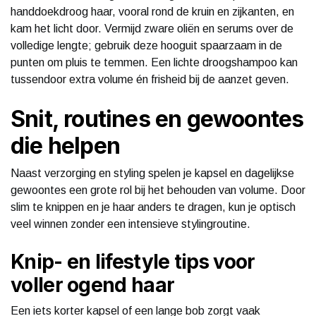
handdoekdroog haar, vooral rond de kruin en zijkanten, en
kam het licht door. Vermijd zware oliën en serums over de
volledige lengte; gebruik deze hooguit spaarzaam in de
punten om pluis te temmen. Een lichte droogshampoo kan
tussendoor extra volume én frisheid bij de aanzet geven.
Snit, routines en gewoontes
die helpen
Naast verzorging en styling spelen je kapsel en dagelijkse
gewoontes een grote rol bij het behouden van volume. Door
slim te knippen en je haar anders te dragen, kun je optisch
veel winnen zonder een intensieve stylingroutine.
Knip- en lifestyle tips voor
voller ogend haar
Een iets korter kapsel of een lange bob zorgt vaak