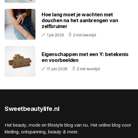
Hoe lang moet je wachten met
douchen na het aanbrengen van
zelfbruiner
1 juli 2026
2 min leestijd
Eigenschappen met een Y: betekenis
en voorbeelden
17 juni 2026
2 min leestijd
Sweetbeautylife.nl
Het beauty, mode en lifestyle blog van nu. Het online blog voor
kleding, ontspanning, beauty & meer.