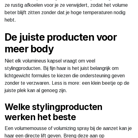
ze rustig afkoelen voor je ze verwijdert, zodat het volume
beter blijft zitten zonder dat je hoge temperaturen nodig
hebt.
De juiste producten voor
meer body
Niet elk volumineus kapsel vraagt om veel
stylingproducten. Bij fijn haar is het juist belangrijk om
lichtgewicht formules te kiezen die ondersteuning geven
zonder te verzwaren. Less is more: een klein beetje op de
juiste plek kan al genoeg zijn.
Welke stylingproducten
werken het beste
Een volumemousse of volumizing spray bij de aanzet kan je
haar een directe lift geven. Breng deze aan op