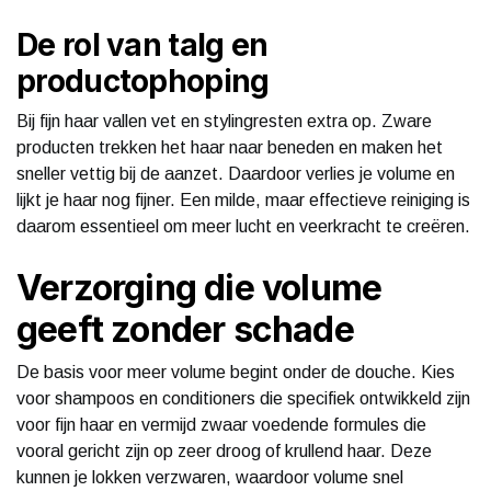
De rol van talg en
productophoping
Bij fijn haar vallen vet en stylingresten extra op. Zware
producten trekken het haar naar beneden en maken het
sneller vettig bij de aanzet. Daardoor verlies je volume en
lijkt je haar nog fijner. Een milde, maar effectieve reiniging is
daarom essentieel om meer lucht en veerkracht te creëren.
Verzorging die volume
geeft zonder schade
De basis voor meer volume begint onder de douche. Kies
voor shampoos en conditioners die specifiek ontwikkeld zijn
voor fijn haar en vermijd zwaar voedende formules die
vooral gericht zijn op zeer droog of krullend haar. Deze
kunnen je lokken verzwaren, waardoor volume snel