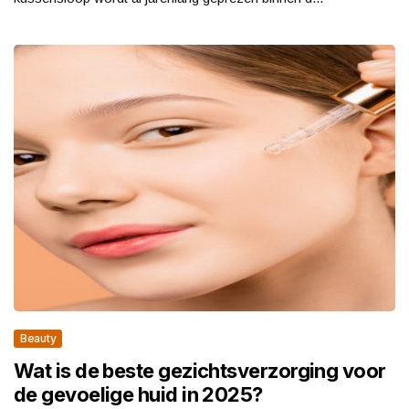
Beauty
Wat is de beste gezichtsverzorging voor
de gevoelige huid in 2025?