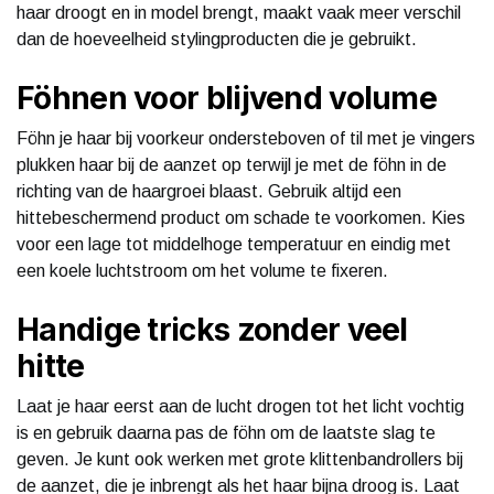
haar droogt en in model brengt, maakt vaak meer verschil
dan de hoeveelheid stylingproducten die je gebruikt.
Föhnen voor blijvend volume
Föhn je haar bij voorkeur ondersteboven of til met je vingers
plukken haar bij de aanzet op terwijl je met de föhn in de
richting van de haargroei blaast. Gebruik altijd een
hittebeschermend product om schade te voorkomen. Kies
voor een lage tot middelhoge temperatuur en eindig met
een koele luchtstroom om het volume te fixeren.
Handige tricks zonder veel
hitte
Laat je haar eerst aan de lucht drogen tot het licht vochtig
is en gebruik daarna pas de föhn om de laatste slag te
geven. Je kunt ook werken met grote klittenbandrollers bij
de aanzet, die je inbrengt als het haar bijna droog is. Laat