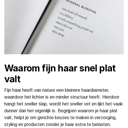
Waarom fijn haar snel plat
valt
Fijn haar heeft van nature een kleinere haardiameter,
waardoor het lichter is en minder structuur heeft. Hierdoor
hangt het sneller slap, wordt het sneller vet en lijkt het vaak
dunner dan het eigenlijk is. Begrijpen waarom je haar plat
valt, helpt je om gerichte keuzes te maken in verzorging,
styling en producten zonder je haar extra te belasten.