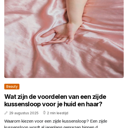
Beauty
Wat zijn de voordelen van een zijde
kussensloop voor je huid en haar?
29 augustus 2025
2 min leestijd
Waarom kiezen voor een zijde kussensloop? Een zijde
kussensloop wordt al jarenlang geprezen binnen d...