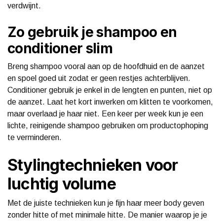
verdwijnt.
Zo gebruik je shampoo en
conditioner slim
Breng shampoo vooral aan op de hoofdhuid en de aanzet
en spoel goed uit zodat er geen restjes achterblijven.
Conditioner gebruik je enkel in de lengten en punten, niet op
de aanzet. Laat het kort inwerken om klitten te voorkomen,
maar overlaad je haar niet. Een keer per week kun je een
lichte, reinigende shampoo gebruiken om productophoping
te verminderen.
Stylingtechnieken voor
luchtig volume
Met de juiste technieken kun je fijn haar meer body geven
zonder hitte of met minimale hitte. De manier waarop je je