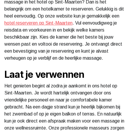
massage in het hotel op Sint-Maarten? Dan is het
belangrijk om een hotelkamer te reserveren. Gelukkig is dit
heel eenvoudig. Op onze website kun je gemakkelijk een
hotel reserveren op Sint-Maarten
. Vul eenvoudigweg je
reisdata en voorkeuren in en bekijk welke kamers
beschikbaar zijn. Kies de kamer die het beste bij jouw
wensen past en voltooi de reservering. Je ontvangt direct
een bevestiging van je reservering en kunt je alvast
verheugen op je verblijf en de heerlijke massage.
Laat je verwennen
Het genieten begint al zodra je aankomt in ons hotel op
Sint-Maarten. Je wordt hartelijk ontvangen door ons
vriendelijke personeel en naar je comfortabele kamer
gebracht. Na een dagje strand kun je heerlijk bijkomen bij
het zwembad of op je eigen balkon of terras. En natuurlijk
kun je ook direct een afspraak maken voor een massage in
onze wellnessruimte. Onze professionele masseurs zorgen