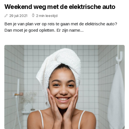
Weekend weg met de elektrische auto
29 juli 2021
2 min leestijd
Ben je van plan ver op reis te gaan met de elektrische auto?
Dan moet je goed opletten. Er zijn name...