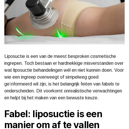
Liposuctie is een van de meest besproken cosmetische
ingrepen. Toch bestaan er hardnekkige misverstanden over
wat liposuctie behandelingen wél en niet kunnen doen. Voor
wie een ingreep overweegt of simpelweg goed
geïnformeerd wil zijn, is het belangrijk feiten van fabels te
onderscheiden. Dit voorkomt onrealistische verwachtingen
en helpt bij het maken van een bewuste keuze.
Fabel: liposuctie is een
manier om af te vallen