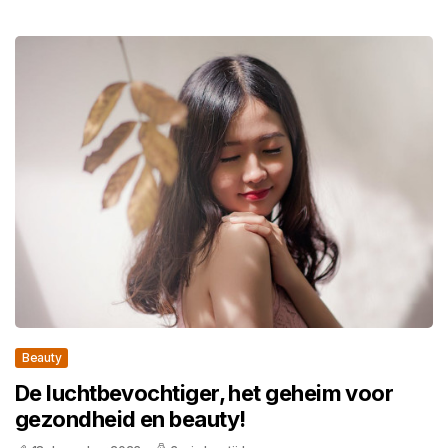
Beauty
De luchtbevochtiger, het geheim voor
gezondheid en beauty!