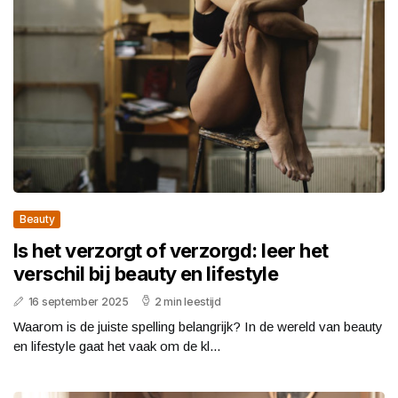
Beauty
Is het verzorgt of verzorgd: leer het
verschil bij beauty en lifestyle
16 september 2025
2 min leestijd
Waarom is de juiste spelling belangrijk? In de wereld van beauty
en lifestyle gaat het vaak om de kl...