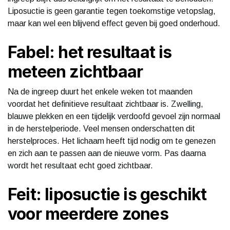
Liposuctie is geen garantie tegen toekomstige vetopslag,
maar kan wel een blijvend effect geven bij goed onderhoud.
Fabel: het resultaat is
meteen zichtbaar
Na de ingreep duurt het enkele weken tot maanden
voordat het definitieve resultaat zichtbaar is. Zwelling,
blauwe plekken en een tijdelijk verdoofd gevoel zijn normaal
in de herstelperiode. Veel mensen onderschatten dit
herstelproces. Het lichaam heeft tijd nodig om te genezen
en zich aan te passen aan de nieuwe vorm. Pas daarna
wordt het resultaat echt goed zichtbaar.
Feit: liposuctie is geschikt
voor meerdere zones