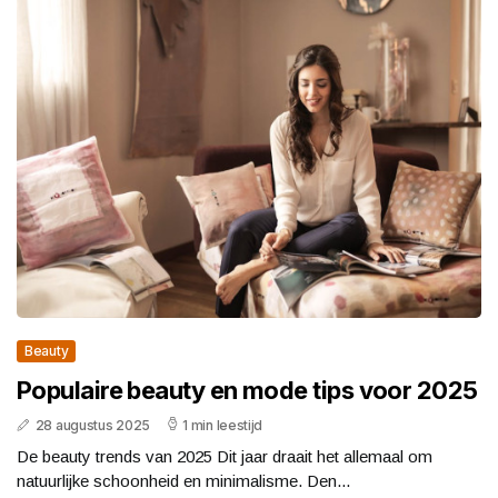
Beauty
Populaire beauty en mode tips voor 2025
28 augustus 2025
1 min leestijd
De beauty trends van 2025 Dit jaar draait het allemaal om
natuurlijke schoonheid en minimalisme. Den...