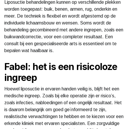
Liposuctie behandelingen kunnen op verschillende plekken
worden toegepast: buik, benen, armen, rug, onderkin en
meer. De techniek is flexibel en wordt afgestemd op de
individuele lichaamsbouw en wensen. Soms wordt de
behandeling gecombineerd met andere ingrepen, zoals een
buikwandcorrectie, voor een completer resultaat. Een
consult bij een gespecialiseerde arts is essentieel om te
bepalen wat haalbaar is.
Fabel: het is een risicoloze
ingreep
Hoewel liposuctie in ervaren handen veilig is, blijft het een
medische ingreep. Zoals bij elke operatie zijn er risico’s,
zoals infecties, nabloedingen of een ongelijk resultaat. Het
is daarom belangrijk om goed geïnformeerd te zijn,
realistische verwachtingen te hebben en te kiezen voor een
erkende kliniek met ervaren specialisten. Een zorgvuldige