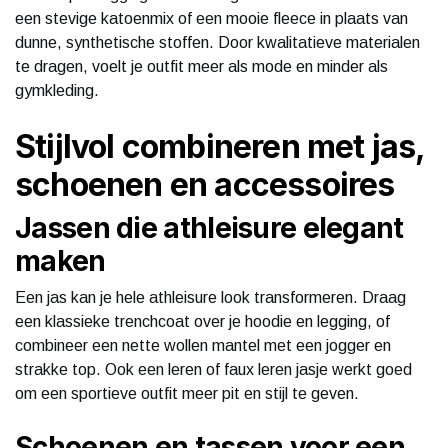
een stevige katoenmix of een mooie fleece in plaats van
dunne, synthetische stoffen. Door kwalitatieve materialen
te dragen, voelt je outfit meer als mode en minder als
gymkleding.
Stijlvol combineren met jas,
schoenen en accessoires
Jassen die athleisure elegant
maken
Een jas kan je hele athleisure look transformeren. Draag
een klassieke trenchcoat over je hoodie en legging, of
combineer een nette wollen mantel met een jogger en
strakke top. Ook een leren of faux leren jasje werkt goed
om een sportieve outfit meer pit en stijl te geven.
Schoenen en tassen voor een