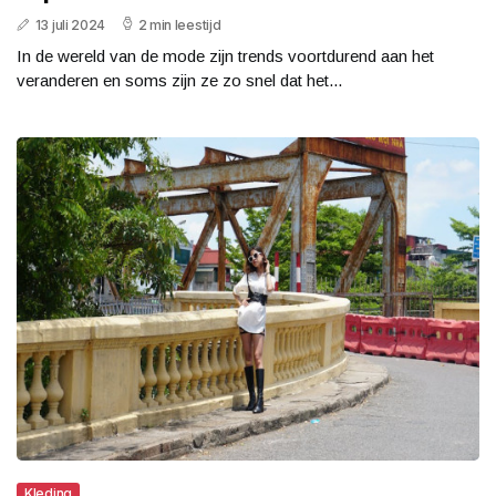
13 juli 2024
2 min leestijd
In de wereld van de mode zijn trends voortdurend aan het
veranderen en soms zijn ze zo snel dat het...
Kleding