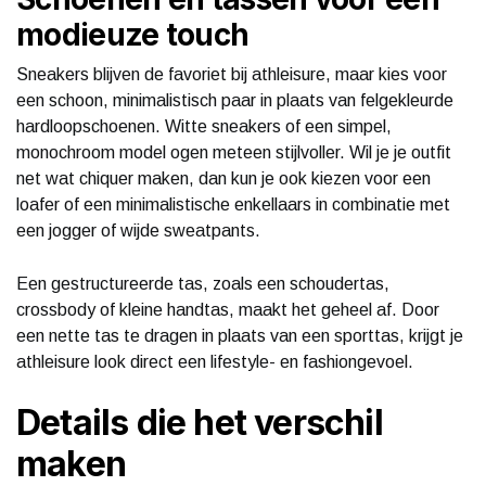
modieuze touch
Sneakers blijven de favoriet bij athleisure, maar kies voor
een schoon, minimalistisch paar in plaats van felgekleurde
hardloopschoenen. Witte sneakers of een simpel,
monochroom model ogen meteen stijlvoller. Wil je je outfit
net wat chiquer maken, dan kun je ook kiezen voor een
loafer of een minimalistische enkellaars in combinatie met
een jogger of wijde sweatpants.
Een gestructureerde tas, zoals een schoudertas,
crossbody of kleine handtas, maakt het geheel af. Door
een nette tas te dragen in plaats van een sporttas, krijgt je
athleisure look direct een lifestyle- en fashiongevoel.
Details die het verschil
maken