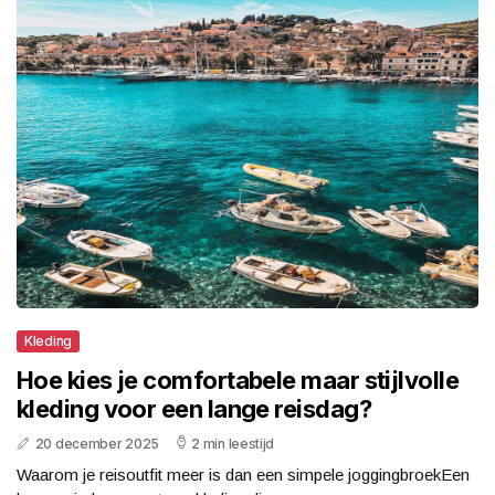
Kleding
Hoe kies je comfortabele maar stijlvolle
kleding voor een lange reisdag?
20 december 2025
2 min leestijd
Waarom je reisoutfit meer is dan een simpele joggingbroekEen