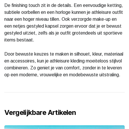
De finishing touch zit in de details. Een eenvoudige ketting,
subtiele oorbellen en een horloge kunnen je athleisure outfit
naar een hoger niveau tillen. Ook verzorgde make-up en
een netjes gestyled kapsel zorgen ervoor dat je er bewust
gestyled uitziet, zelfs als je outfit grotendeels uit sportieve
items bestaat.
Door bewuste keuzes te maken in silhouet, kleur, materiaal
en accessoires, kun je athleisure kleding moeiteloos stijlvol
combineren. Zo geniet je van comfort, zonder in te leveren
op een moderne, vrouwelijke en modebewuste uitstraling.
Vergelijkbare Artikelen