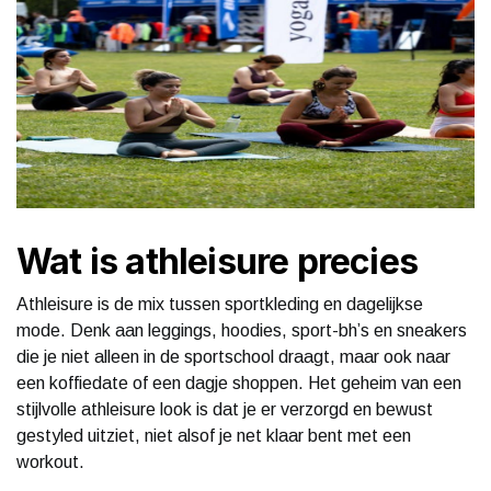
Wat is athleisure precies
Athleisure is de mix tussen sportkleding en dagelijkse
mode. Denk aan leggings, hoodies, sport-bh’s en sneakers
die je niet alleen in de sportschool draagt, maar ook naar
een koffiedate of een dagje shoppen. Het geheim van een
stijlvolle athleisure look is dat je er verzorgd en bewust
gestyled uitziet, niet alsof je net klaar bent met een
workout.