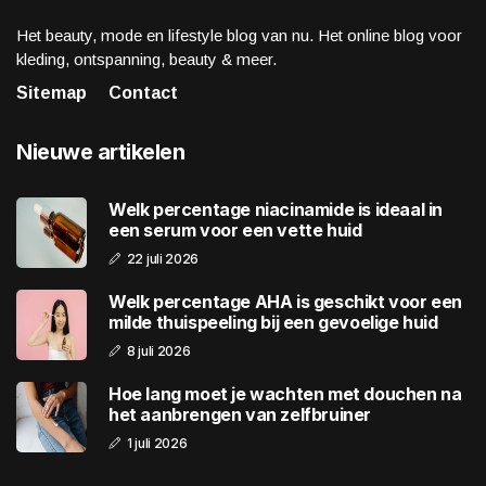
Het beauty, mode en lifestyle blog van nu. Het online blog voor
kleding, ontspanning, beauty & meer.
Sitemap
Contact
Nieuwe artikelen
Welk percentage niacinamide is ideaal in
een serum voor een vette huid
22 juli 2026
Welk percentage AHA is geschikt voor een
milde thuispeeling bij een gevoelige huid
8 juli 2026
Hoe lang moet je wachten met douchen na
het aanbrengen van zelfbruiner
1 juli 2026