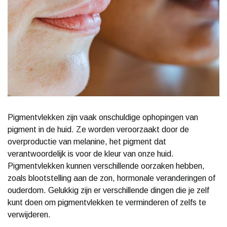
Pigmentvlekken zijn vaak onschuldige ophopingen van
pigment in de huid. Ze worden veroorzaakt door de
overproductie van melanine, het pigment dat
verantwoordelijk is voor de kleur van onze huid.
Pigmentvlekken kunnen verschillende oorzaken hebben,
zoals blootstelling aan de zon, hormonale veranderingen of
ouderdom. Gelukkig zijn er verschillende dingen die je zelf
kunt doen om pigmentvlekken te verminderen of zelfs te
verwijderen.