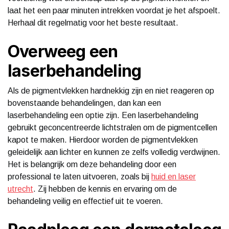
laat het een paar minuten intrekken voordat je het afspoelt.
Herhaal dit regelmatig voor het beste resultaat.
Overweeg een
laserbehandeling
Als de pigmentvlekken hardnekkig zijn en niet reageren op
bovenstaande behandelingen, dan kan een
laserbehandeling een optie zijn. Een laserbehandeling
gebruikt geconcentreerde lichtstralen om de pigmentcellen
kapot te maken. Hierdoor worden de pigmentvlekken
geleidelijk aan lichter en kunnen ze zelfs volledig verdwijnen.
Het is belangrijk om deze behandeling door een
professional te laten uitvoeren, zoals bij
huid en laser
utrecht
. Zij hebben de kennis en ervaring om de
behandeling veilig en effectief uit te voeren.