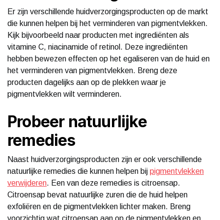
Er zijn verschillende huidverzorgingsproducten op de markt
die kunnen helpen bij het verminderen van pigmentvlekken.
Kijk bijvoorbeeld naar producten met ingrediënten als
vitamine C, niacinamide of retinol. Deze ingrediënten
hebben bewezen effecten op het egaliseren van de huid en
het verminderen van pigmentvlekken. Breng deze
producten dagelijks aan op de plekken waar je
pigmentvlekken wilt verminderen.
Probeer natuurlijke
remedies
Naast huidverzorgingsproducten zijn er ook verschillende
natuurlijke remedies die kunnen helpen bij
pigmentvlekken
verwijderen
. Een van deze remedies is citroensap.
Citroensap bevat natuurlijke zuren die de huid helpen
exfoliëren en de pigmentvlekken lichter maken. Breng
voorzichtig wat citroensap aan op de pigmentvlekken en