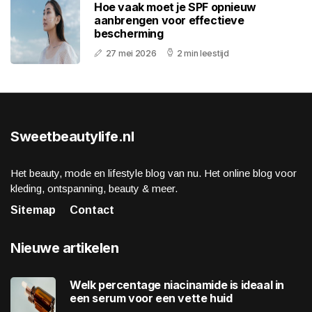
Hoe vaak moet je SPF opnieuw
aanbrengen voor effectieve
bescherming
27 mei 2026
2 min leestijd
Sweetbeautylife.nl
Het beauty, mode en lifestyle blog van nu. Het online blog voor
kleding, ontspanning, beauty & meer.
Sitemap
Contact
Nieuwe artikelen
Welk percentage niacinamide is ideaal in
een serum voor een vette huid