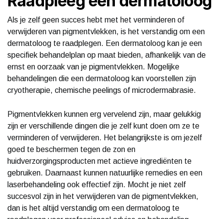
Raadpleeg een dermatoloog
Als je zelf geen succes hebt met het verminderen of
verwijderen van pigmentvlekken, is het verstandig om een
dermatoloog te raadplegen. Een dermatoloog kan je een
specifiek behandelplan op maat bieden, afhankelijk van de
ernst en oorzaak van je pigmentvlekken. Mogelijke
behandelingen die een dermatoloog kan voorstellen zijn
cryotherapie, chemische peelings of microdermabrasie.
Pigmentvlekken kunnen erg vervelend zijn, maar gelukkig
zijn er verschillende dingen die je zelf kunt doen om ze te
verminderen of verwijderen. Het belangrijkste is om jezelf
goed te beschermen tegen de zon en
huidverzorgingsproducten met actieve ingrediënten te
gebruiken. Daarnaast kunnen natuurlijke remedies en een
laserbehandeling ook effectief zijn. Mocht je niet zelf
succesvol zijn in het verwijderen van de pigmentvlekken,
dan is het altijd verstandig om een dermatoloog te