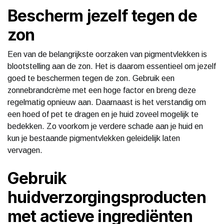
Bescherm jezelf tegen de
zon
Een van de belangrijkste oorzaken van pigmentvlekken is
blootstelling aan de zon. Het is daarom essentieel om jezelf
goed te beschermen tegen de zon. Gebruik een
zonnebrandcrème met een hoge factor en breng deze
regelmatig opnieuw aan. Daarnaast is het verstandig om
een hoed of pet te dragen en je huid zoveel mogelijk te
bedekken. Zo voorkom je verdere schade aan je huid en
kun je bestaande pigmentvlekken geleidelijk laten
vervagen.
Gebruik
huidverzorgingsproducten
met actieve ingrediënten