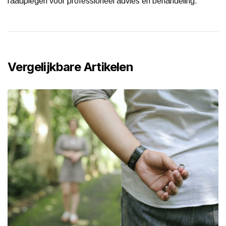
raadplegen voor professioneel advies en behandeling.
Vergelijkbare Artikelen