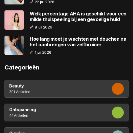
22 juli 2026
Welk percentage AHA is geschikt voor een
milde thuispeeling bij een gevoelige huid
8 juli 2026
Hoe lang moet je wachten met douchen na
het aanbrengen van zelfbruiner
1 juli 2026
Categorieën
Beauty
201 Artikelen
Ontspanning
44 Artikelen