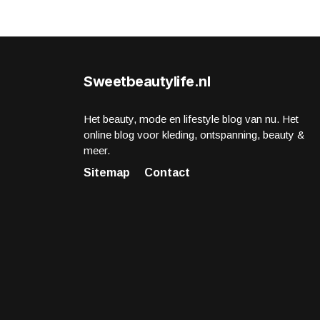
Sweetbeautylife.nl
Het beauty, mode en lifestyle blog van nu. Het
online blog voor kleding, ontspanning, beauty &
meer.
Sitemap
Contact